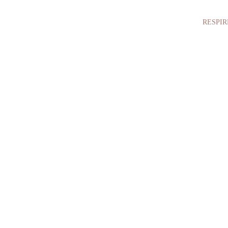
RESPIR