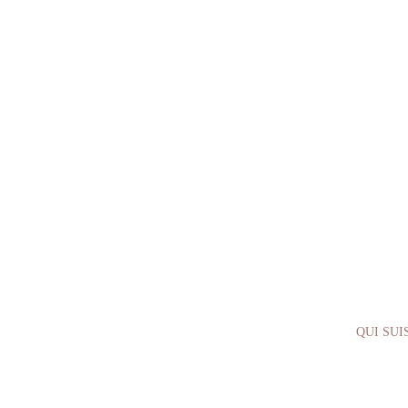
QUI SUIS